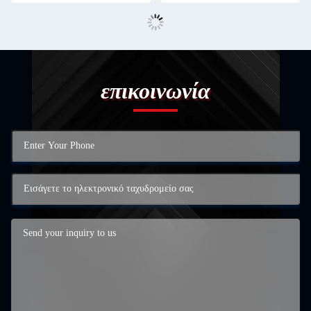
επικοινωνία