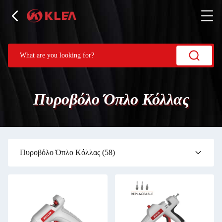
Πυροβόλο Όπλο Κόλλας
Πυροβόλο Όπλο Κόλλας
(58)