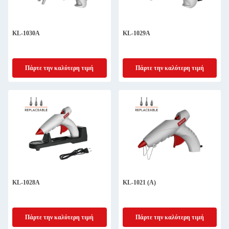
KL-1030A
KL-1029Α
Πάρτε την καλύτερη τιμή
Πάρτε την καλύτερη τιμή
KL-1028Α
KL-1021 (Α)
Πάρτε την καλύτερη τιμή
Πάρτε την καλύτερη τιμή