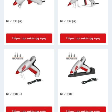
KL-1033 (Α)
KL-1032 (Α)
Πάρτε την καλύτερη τιμή
Πάρτε την καλύτερη τιμή
KL-1031C-1
KL-1031C
Πάρτε την καλύτερη τιμή
Πάρτε την καλύτερη τιμή