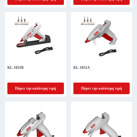
KL-1031B
KL-1031Α
Πάρτε την καλύτερη τιμή
Πάρτε την καλύτερη τιμή