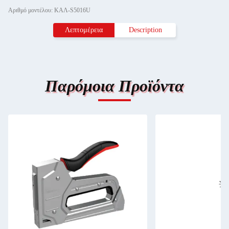
Αριθμό μοντέλου: ΚΑΛ-S5016U
Λεπτομέρεια
Description
Παρόμοια Προϊόντα