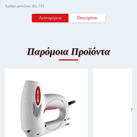
Αριθμό μοντέλου: KL-733
Λεπτομέρεια
Description
Παρόμοια Προϊόντα