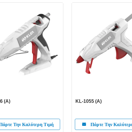
6 (Α)
KL-1055 (Α)
Πάρτε Την Καλύτερη Τιμή
Πάρτε Την Καλύτερ