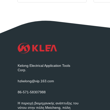
Kelong Electrical Application Tools
Corp.
hzkelong@vip.163.com
86-571-58307988
Η περιοχή βιομηχανικής ανάπτυξης του
νότου στην πόλη Meicheng, πόλη