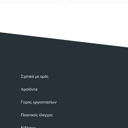
Σχετικά με εμάς
προϊόντα
Γύρος εργοστασίων
Ποιοτικός έλεγχος
Ειδήσεις