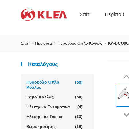
Σπίτι
Περίπου
Σπίτι
Προϊόντα
Πυροβόλο Όπλο Κόλλας
ΚΛ-DCO06
Καταλόγους
Πυροβόλο Όπλο
(58)
Κόλλας
Ραβδί Κόλλας
(54)
Ηλεκτρικά Πνευματικά
(4)
Ηλεκτρικός Tacker
(13)
Χειροκροτητής
(18)