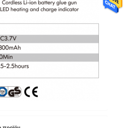
ο προϊόν